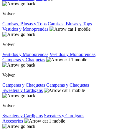
Volver
Camisas, Blusas y Tops
Camisas, Blusas y Tops
Vestidos y Monoprendas
Volver
Vestidos y Monoprendas
Vestidos y Monoprendas
Camperas y Chaquetas
Volver
Camperas y Chaquetas
Camperas y Chaquetas
Sweaters y Cardigans
Volver
Sweaters y Cardigans
Sweaters y Cardigans
Accesorios