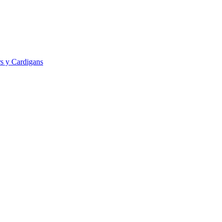
s y Cardigans