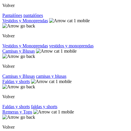
Volver
Pantalónes
pantalónes
Vestidos y Monoprendas
Volver
Vestidos y Monoprendas
vestidos y monoprendas
Camisas y Blusas
Volver
Camisas y Blusas
camisas y blusas
Faldas y shorts
Volver
Faldas y shorts
faldas y shorts
Remeras y Tops
Volver