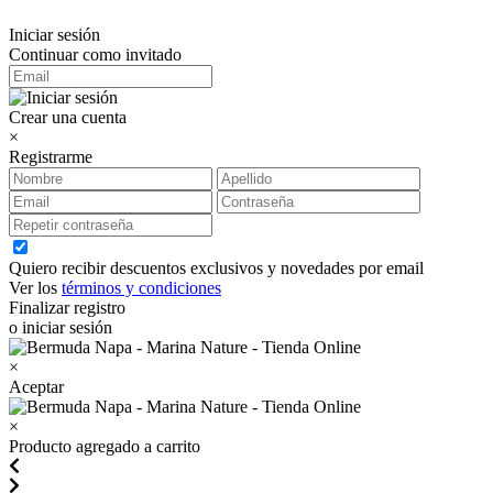
Iniciar sesión
Continuar como invitado
Crear una cuenta
×
Registrarme
Quiero recibir descuentos exclusivos y novedades por email
Ver los
términos y condiciones
Finalizar registro
o iniciar sesión
×
Aceptar
×
Producto agregado a carrito