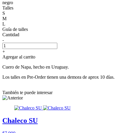
negro
Talles
S
M
L
Guía de talles
Cantidad
-
+
Agregar al carrito
Cuero de Napa, hecho en Uruguay.
Los talles en Pre-Order tienen una demora de aprox 10 días.
También te puede interesar
Chaleco SU