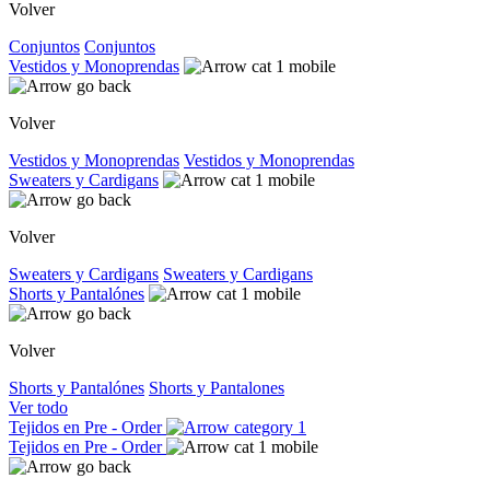
Volver
Conjuntos
Conjuntos
Vestidos y Monoprendas
Volver
Vestidos y Monoprendas
Vestidos y Monoprendas
Sweaters y Cardigans
Volver
Sweaters y Cardigans
Sweaters y Cardigans
Shorts y Pantalónes
Volver
Shorts y Pantalónes
Shorts y Pantalones
Ver todo
Tejidos en Pre - Order
Tejidos en Pre - Order