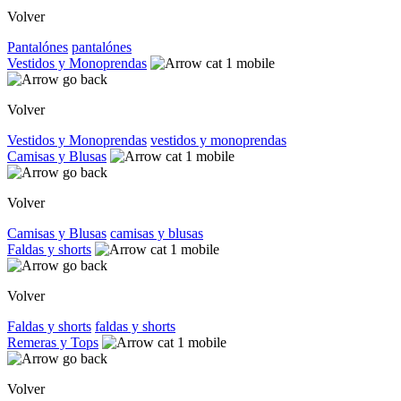
Volver
Pantalónes
pantalónes
Vestidos y Monoprendas
Volver
Vestidos y Monoprendas
vestidos y monoprendas
Camisas y Blusas
Volver
Camisas y Blusas
camisas y blusas
Faldas y shorts
Volver
Faldas y shorts
faldas y shorts
Remeras y Tops
Volver