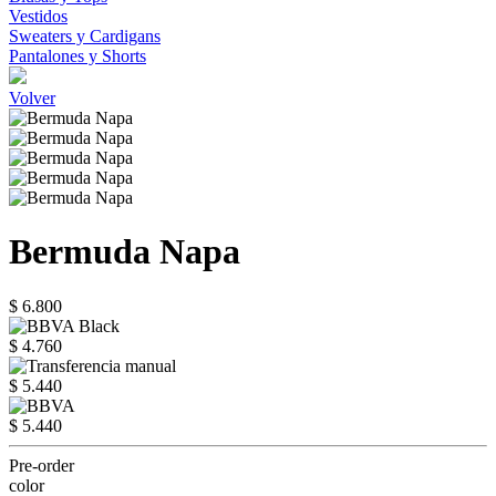
Vestidos
Sweaters y Cardigans
Pantalones y Shorts
Volver
Bermuda Napa
$ 6.800
$ 4.760
$ 5.440
$ 5.440
Pre-order
color