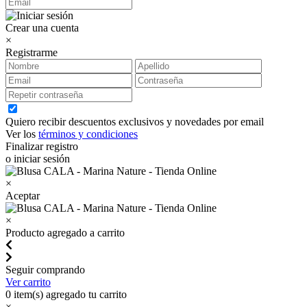
Crear una cuenta
×
Registrarme
Quiero recibir descuentos exclusivos y novedades por email
Ver los
términos y condiciones
Finalizar registro
o iniciar sesión
×
Aceptar
×
Producto agregado a carrito
Seguir comprando
Ver carrito
0
item(s) agregado tu carrito
×