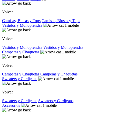
Volver
Camisas, Blusas y Tops
Camisas, Blusas y Tops
Vestidos y Monoprendas
Volver
Vestidos y Monoprendas
Vestidos y Monoprendas
Camperas y Chaquetas
Volver
Camperas y Chaquetas
Camperas y Chaquetas
Sweaters y Cardigans
Volver
Sweaters y Cardigans
Sweaters y Cardigans
Accesorios