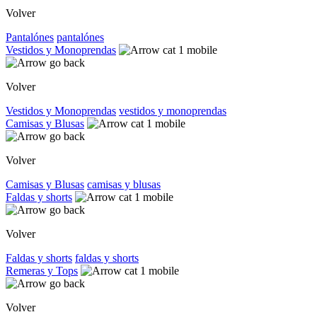
Volver
Pantalónes
pantalónes
Vestidos y Monoprendas
Volver
Vestidos y Monoprendas
vestidos y monoprendas
Camisas y Blusas
Volver
Camisas y Blusas
camisas y blusas
Faldas y shorts
Volver
Faldas y shorts
faldas y shorts
Remeras y Tops
Volver