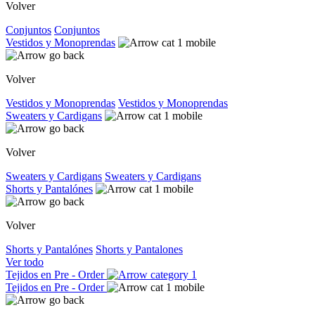
Volver
Conjuntos
Conjuntos
Vestidos y Monoprendas
Volver
Vestidos y Monoprendas
Vestidos y Monoprendas
Sweaters y Cardigans
Volver
Sweaters y Cardigans
Sweaters y Cardigans
Shorts y Pantalónes
Volver
Shorts y Pantalónes
Shorts y Pantalones
Ver todo
Tejidos en Pre - Order
Tejidos en Pre - Order