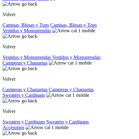
Volver
Camisas, Blusas y Tops
Camisas, Blusas y Tops
Vestidos y Monoprendas
Volver
Vestidos y Monoprendas
Vestidos y Monoprendas
Camperas y Chaquetas
Volver
Camperas y Chaquetas
Camperas y Chaquetas
Sweaters y Cardigans
Volver
Sweaters y Cardigans
Sweaters y Cardigans
Accesorios