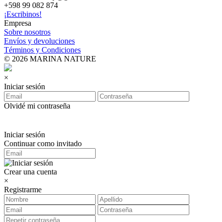
+598 99 082 874
¡Escribinos!
Empresa
Sobre nosotros
Envíos y devoluciones
Términos y Condiciones
© 2026 MARINA NATURE
×
Iniciar sesión
Olvidé mi contraseña
Iniciar sesión
Continuar como invitado
Crear una cuenta
×
Registrarme