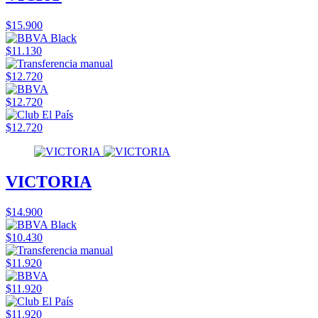
$15.900
$11.130
$12.720
$12.720
$12.720
VICTORIA
$14.900
$10.430
$11.920
$11.920
$11.920