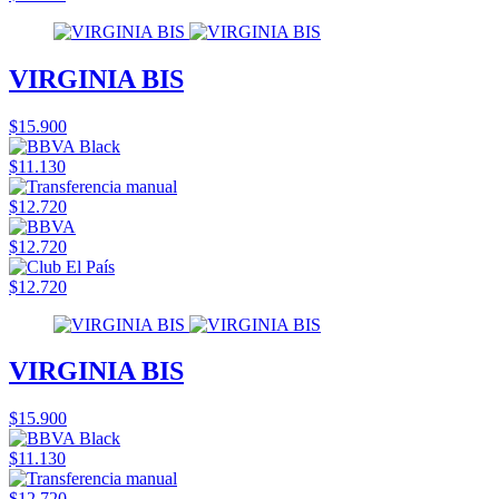
VIRGINIA BIS
$15.900
$11.130
$12.720
$12.720
$12.720
VIRGINIA BIS
$15.900
$11.130
$12.720