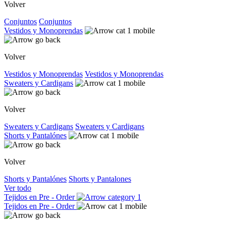
Volver
Conjuntos
Conjuntos
Vestidos y Monoprendas
Volver
Vestidos y Monoprendas
Vestidos y Monoprendas
Sweaters y Cardigans
Volver
Sweaters y Cardigans
Sweaters y Cardigans
Shorts y Pantalónes
Volver
Shorts y Pantalónes
Shorts y Pantalones
Ver todo
Tejidos en Pre - Order
Tejidos en Pre - Order