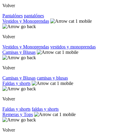
Volver
Pantalónes
pantalónes
Vestidos y Monoprendas
Volver
Vestidos y Monoprendas
vestidos y monoprendas
Camisas y Blusas
Volver
Camisas y Blusas
camisas y blusas
Faldas y shorts
Volver
Faldas y shorts
faldas y shorts
Remeras y Tops
Volver