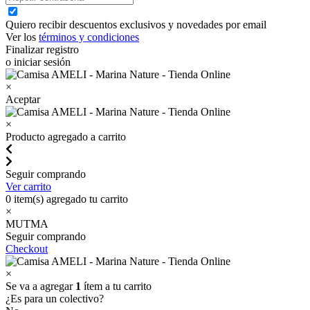
Quiero recibir descuentos exclusivos y novedades por email
Ver los
términos y condiciones
Finalizar registro
o iniciar sesión
×
Aceptar
×
Producto agregado a carrito
Seguir comprando
Ver carrito
0
item(s) agregado tu carrito
×
MUTMA
Seguir comprando
Checkout
×
Se va a agregar
1
ítem a tu carrito
¿Es para un colectivo?