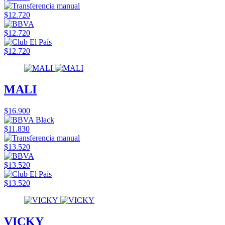
$12.720
$12.720
$12.720
MALI
$16.900
$11.830
$13.520
$13.520
$13.520
VICKY