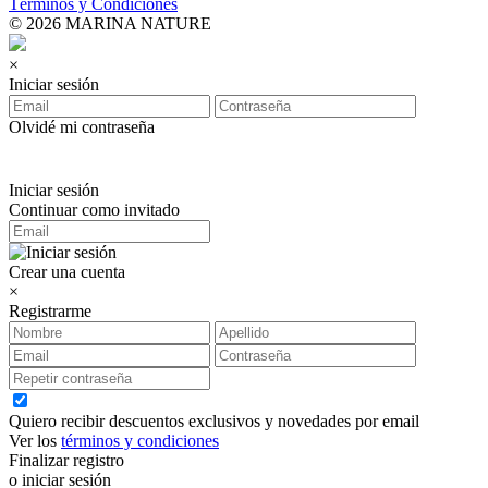
Términos y Condiciones
© 2026 MARINA NATURE
×
Iniciar sesión
Olvidé mi contraseña
Iniciar sesión
Continuar como invitado
Crear una cuenta
×
Registrarme
Quiero recibir descuentos exclusivos y novedades por email
Ver los
términos y condiciones
Finalizar registro
o iniciar sesión