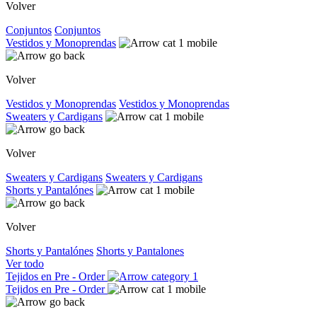
Volver
Conjuntos
Conjuntos
Vestidos y Monoprendas
Volver
Vestidos y Monoprendas
Vestidos y Monoprendas
Sweaters y Cardigans
Volver
Sweaters y Cardigans
Sweaters y Cardigans
Shorts y Pantalónes
Volver
Shorts y Pantalónes
Shorts y Pantalones
Ver todo
Tejidos en Pre - Order
Tejidos en Pre - Order