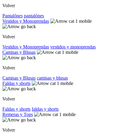
Volver
Pantalónes
pantalónes
Vestidos y Monoprendas
Volver
Vestidos y Monoprendas
vestidos y monoprendas
Camisas y Blusas
Volver
Camisas y Blusas
camisas y blusas
Faldas y shorts
Volver
Faldas y shorts
faldas y shorts
Remeras y Tops
Volver