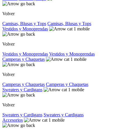
Volver
Camisas, Blusas y Tops
Camisas, Blusas y Tops
Vestidos y Monoprendas
Volver
Vestidos y Monoprendas
Vestidos y Monoprendas
Camperas y Chaquetas
Volver
Camperas y Chaquetas
Camperas y Chaquetas
Sweaters y Cardigans
Volver
Sweaters y Cardigans
Sweaters y Cardigans
Accesorios