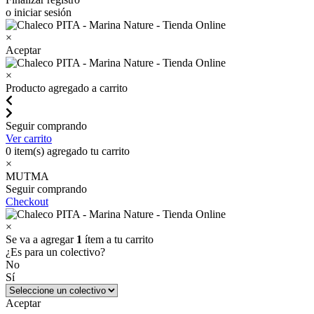
o iniciar sesión
×
Aceptar
×
Producto agregado a carrito
Seguir comprando
Ver carrito
0
item(s) agregado tu carrito
×
MUTMA
Seguir comprando
Checkout
×
Se va a agregar
1
ítem a tu carrito
¿Es para un colectivo?
No
Sí
Aceptar