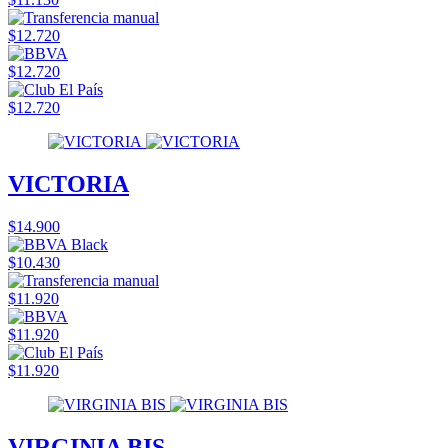
$12.720
$12.720
$12.720
VICTORIA
$14.900
$10.430
$11.920
$11.920
$11.920
VIRGINIA BIS