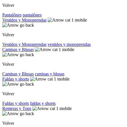
Volver
Pantalónes
pantalónes
Vestidos y Monoprendas
Volver
Vestidos y Monoprendas
vestidos y monoprendas
Camisas y Blusas
Volver
Camisas y Blusas
camisas y blusas
Faldas y shorts
Volver
Faldas y shorts
faldas y shorts
Remeras y Tops
Volver