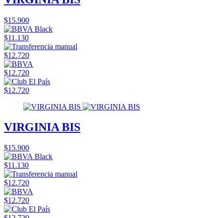
$15.900
$11.130
$12.720
$12.720
$12.720
VIRGINIA BIS
$15.900
$11.130
$12.720
$12.720
$12.720