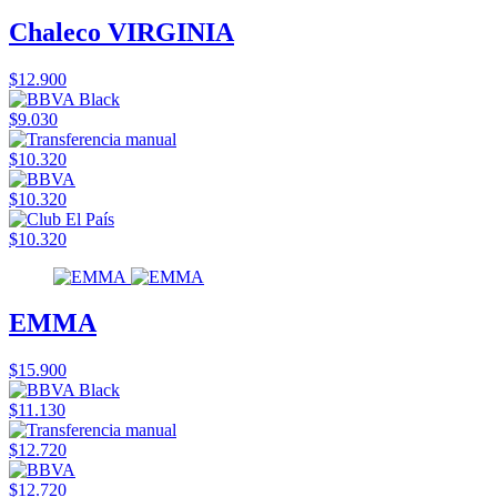
Chaleco VIRGINIA
$12.900
$9.030
$10.320
$10.320
$10.320
EMMA
$15.900
$11.130
$12.720
$12.720