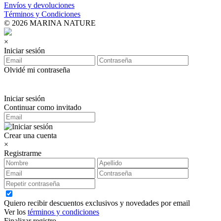
Envíos y devoluciones
Términos y Condiciones
© 2026 MARINA NATURE
×
Iniciar sesión
Olvidé mi contraseña
Iniciar sesión
Continuar como invitado
Crear una cuenta
×
Registrarme
Quiero recibir descuentos exclusivos y novedades por email
Ver los
términos y condiciones
Finalizar registro