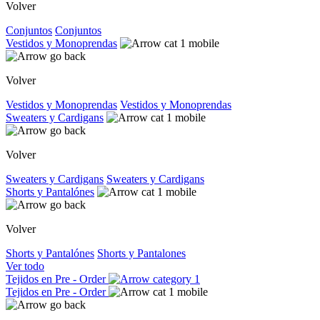
Volver
Conjuntos
Conjuntos
Vestidos y Monoprendas
Volver
Vestidos y Monoprendas
Vestidos y Monoprendas
Sweaters y Cardigans
Volver
Sweaters y Cardigans
Sweaters y Cardigans
Shorts y Pantalónes
Volver
Shorts y Pantalónes
Shorts y Pantalones
Ver todo
Tejidos en Pre - Order
Tejidos en Pre - Order