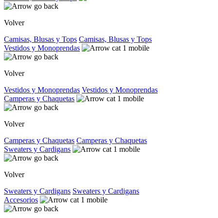
Volver
Camisas, Blusas y Tops
Camisas, Blusas y Tops
Vestidos y Monoprendas
Volver
Vestidos y Monoprendas
Vestidos y Monoprendas
Camperas y Chaquetas
Volver
Camperas y Chaquetas
Camperas y Chaquetas
Sweaters y Cardigans
Volver
Sweaters y Cardigans
Sweaters y Cardigans
Accesorios