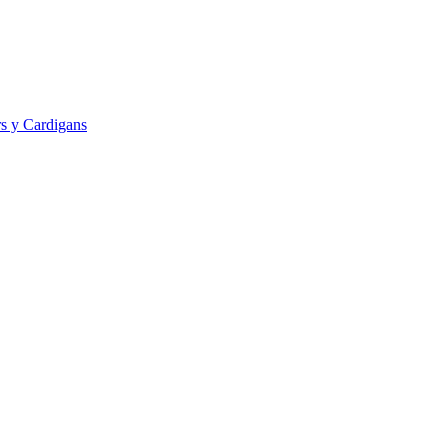
s y Cardigans