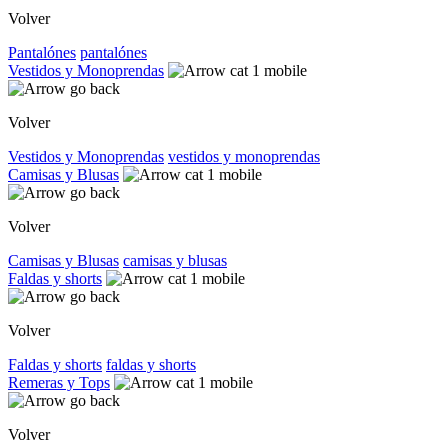
Volver
Pantalónes
pantalónes
Vestidos y Monoprendas
Volver
Vestidos y Monoprendas
vestidos y monoprendas
Camisas y Blusas
Volver
Camisas y Blusas
camisas y blusas
Faldas y shorts
Volver
Faldas y shorts
faldas y shorts
Remeras y Tops
Volver