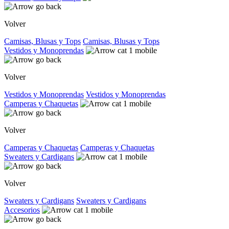
Volver
Camisas, Blusas y Tops
Camisas, Blusas y Tops
Vestidos y Monoprendas
Volver
Vestidos y Monoprendas
Vestidos y Monoprendas
Camperas y Chaquetas
Volver
Camperas y Chaquetas
Camperas y Chaquetas
Sweaters y Cardigans
Volver
Sweaters y Cardigans
Sweaters y Cardigans
Accesorios