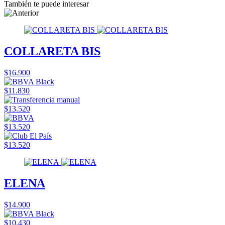
También te puede interesar
COLLARETA BIS
$16.900
$11.830
$13.520
$13.520
$13.520
ELENA
$14.900
$10.430