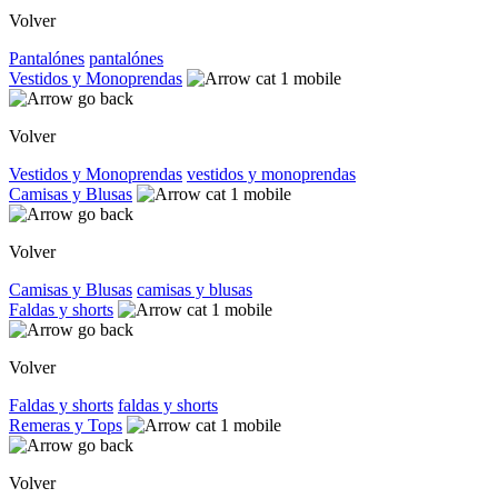
Volver
Pantalónes
pantalónes
Vestidos y Monoprendas
Volver
Vestidos y Monoprendas
vestidos y monoprendas
Camisas y Blusas
Volver
Camisas y Blusas
camisas y blusas
Faldas y shorts
Volver
Faldas y shorts
faldas y shorts
Remeras y Tops
Volver