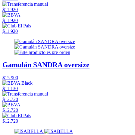
$11.920
$11.920
$11.920
Gamulán SANDRA oversize
$15.900
$11.130
$12.720
$12.720
$12.720