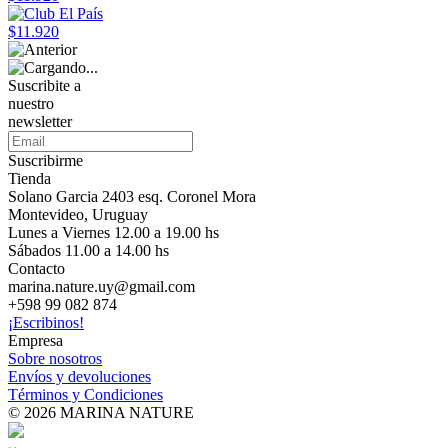
$11.920
Suscribite a
nuestro
newsletter
Suscribirme
Tienda
Solano Garcia 2403 esq. Coronel Mora
Montevideo, Uruguay
Lunes a Viernes 12.00 a 19.00 hs
Sábados 11.00 a 14.00 hs
Contacto
marina.nature.uy@gmail.com
+598 99 082 874
¡Escribinos!
Empresa
Sobre nosotros
Envíos y devoluciones
Términos y Condiciones
© 2026 MARINA NATURE