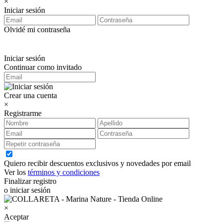
×
Iniciar sesión
Olvidé mi contraseña
Iniciar sesión
Continuar como invitado
Crear una cuenta
×
Registrarme
Quiero recibir descuentos exclusivos y novedades por email
Ver los
términos y condiciones
Finalizar registro
o iniciar sesión
×
Aceptar