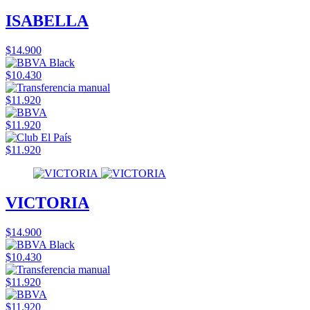
ISABELLA
$14.900
$10.430
$11.920
$11.920
$11.920
VICTORIA
$14.900
$10.430
$11.920
$11.920