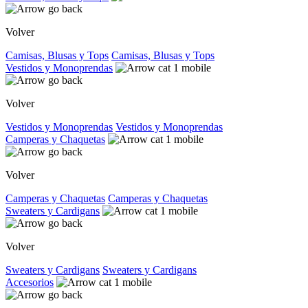
Volver
Camisas, Blusas y Tops
Camisas, Blusas y Tops
Vestidos y Monoprendas
Volver
Vestidos y Monoprendas
Vestidos y Monoprendas
Camperas y Chaquetas
Volver
Camperas y Chaquetas
Camperas y Chaquetas
Sweaters y Cardigans
Volver
Sweaters y Cardigans
Sweaters y Cardigans
Accesorios