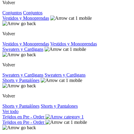
Volver
Conjuntos
Conjuntos
Vestidos y Monoprendas
Volver
Vestidos y Monoprendas
Vestidos y Monoprendas
Sweaters y Cardigans
Volver
Sweaters y Cardigans
Sweaters y Cardigans
Shorts y Pantalónes
Volver
Shorts y Pantalónes
Shorts y Pantalones
Ver todo
Tejidos en Pre - Order
Tejidos en Pre - Order