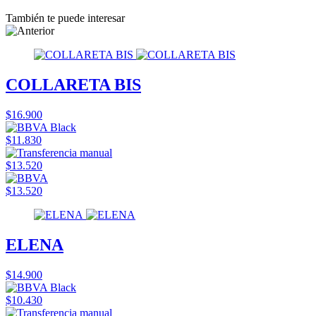
También te puede interesar
COLLARETA BIS
$16.900
$11.830
$13.520
$13.520
ELENA
$14.900
$10.430