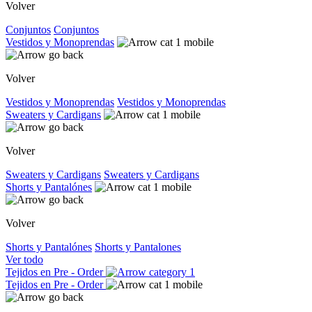
Volver
Conjuntos
Conjuntos
Vestidos y Monoprendas
Volver
Vestidos y Monoprendas
Vestidos y Monoprendas
Sweaters y Cardigans
Volver
Sweaters y Cardigans
Sweaters y Cardigans
Shorts y Pantalónes
Volver
Shorts y Pantalónes
Shorts y Pantalones
Ver todo
Tejidos en Pre - Order
Tejidos en Pre - Order