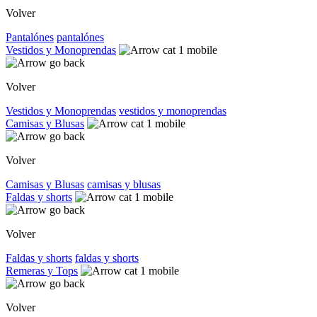
Volver
Pantalónes
pantalónes
Vestidos y Monoprendas
Volver
Vestidos y Monoprendas
vestidos y monoprendas
Camisas y Blusas
Volver
Camisas y Blusas
camisas y blusas
Faldas y shorts
Volver
Faldas y shorts
faldas y shorts
Remeras y Tops
Volver