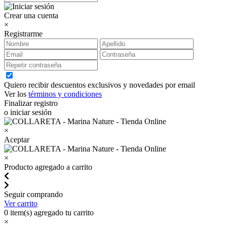
Crear una cuenta
×
Registrarme
Quiero recibir descuentos exclusivos y novedades por email
Ver los
términos y condiciones
Finalizar registro
o iniciar sesión
×
Aceptar
×
Producto agregado a carrito
Seguir comprando
Ver carrito
0
item(s) agregado tu carrito
×