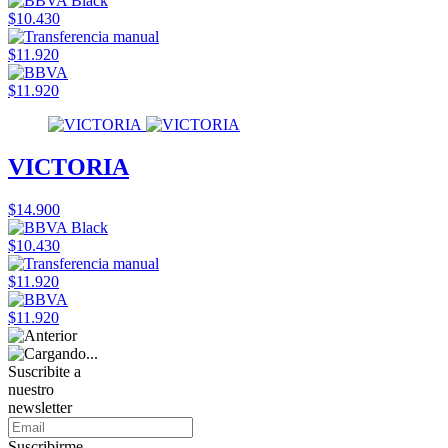
$10.430
$11.920
$11.920
VICTORIA
$14.900
$10.430
$11.920
$11.920
Suscribite a
nuestro
newsletter
Suscribirme