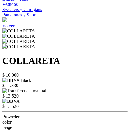
Vestidos
Sweaters y Cardigans
Pantalones y Shorts
Volver
COLLARETA
$ 16.900
$ 11.830
$ 13.520
$ 13.520
Pre-order
color
beige