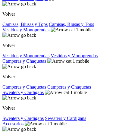
Volver
Camisas, Blusas y Tops
Camisas, Blusas y Tops
Vestidos y Monoprendas
Volver
Vestidos y Monoprendas
Vestidos y Monoprendas
Camperas y Chaquetas
Volver
Camperas y Chaquetas
Camperas y Chaquetas
Sweaters y Cardigans
Volver
Sweaters y Cardigans
Sweaters y Cardigans
Accesorios