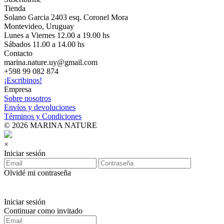
Tienda
Solano Garcia 2403 esq. Coronel Mora
Montevideo, Uruguay
Lunes a Viernes 12.00 a 19.00 hs
Sábados 11.00 a 14.00 hs
Contacto
marina.nature.uy@gmail.com
+598 99 082 874
¡Escribinos!
Empresa
Sobre nosotros
Envíos y devoluciones
Términos y Condiciones
© 2026 MARINA NATURE
×
Iniciar sesión
Olvidé mi contraseña
Iniciar sesión
Continuar como invitado