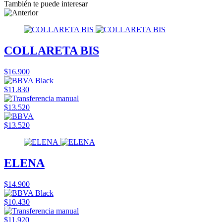
También te puede interesar
COLLARETA BIS
$16.900
$11.830
$13.520
$13.520
ELENA
$14.900
$10.430
$11.920