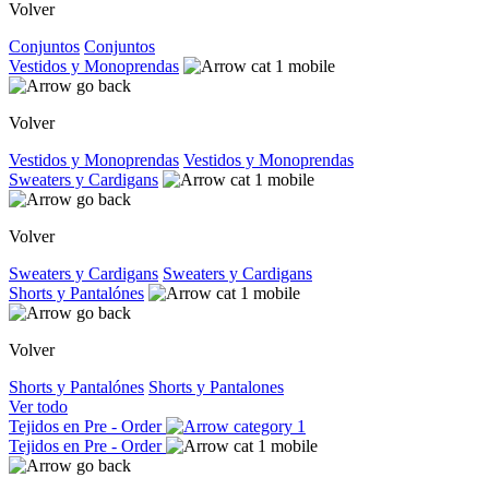
Volver
Conjuntos
Conjuntos
Vestidos y Monoprendas
Volver
Vestidos y Monoprendas
Vestidos y Monoprendas
Sweaters y Cardigans
Volver
Sweaters y Cardigans
Sweaters y Cardigans
Shorts y Pantalónes
Volver
Shorts y Pantalónes
Shorts y Pantalones
Ver todo
Tejidos en Pre - Order
Tejidos en Pre - Order