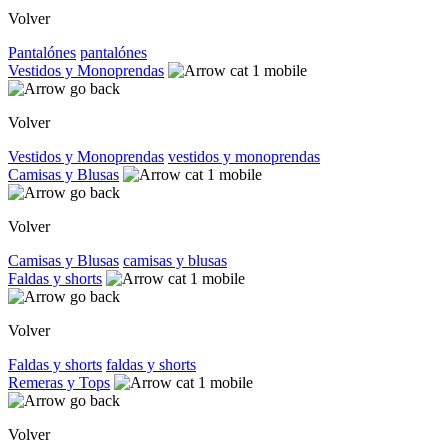
Volver
Pantalónes
pantalónes
Vestidos y Monoprendas
Volver
Vestidos y Monoprendas
vestidos y monoprendas
Camisas y Blusas
Volver
Camisas y Blusas
camisas y blusas
Faldas y shorts
Volver
Faldas y shorts
faldas y shorts
Remeras y Tops
Volver