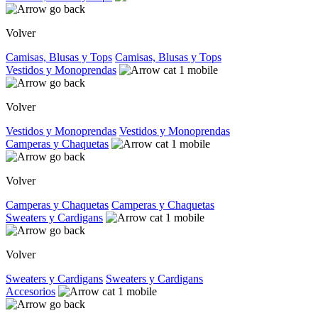
Volver
Camisas, Blusas y Tops
Camisas, Blusas y Tops
Vestidos y Monoprendas
Volver
Vestidos y Monoprendas
Vestidos y Monoprendas
Camperas y Chaquetas
Volver
Camperas y Chaquetas
Camperas y Chaquetas
Sweaters y Cardigans
Volver
Sweaters y Cardigans
Sweaters y Cardigans
Accesorios