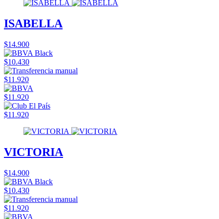
ISABELLA
$14.900
$10.430
$11.920
$11.920
$11.920
VICTORIA
$14.900
$10.430
$11.920