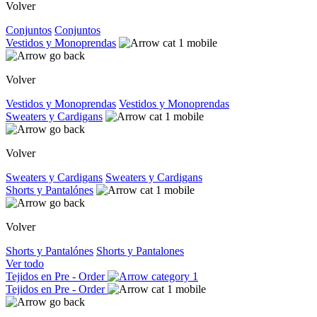
Volver
Conjuntos
Conjuntos
Vestidos y Monoprendas
Volver
Vestidos y Monoprendas
Vestidos y Monoprendas
Sweaters y Cardigans
Volver
Sweaters y Cardigans
Sweaters y Cardigans
Shorts y Pantalónes
Volver
Shorts y Pantalónes
Shorts y Pantalones
Ver todo
Tejidos en Pre - Order
Tejidos en Pre - Order