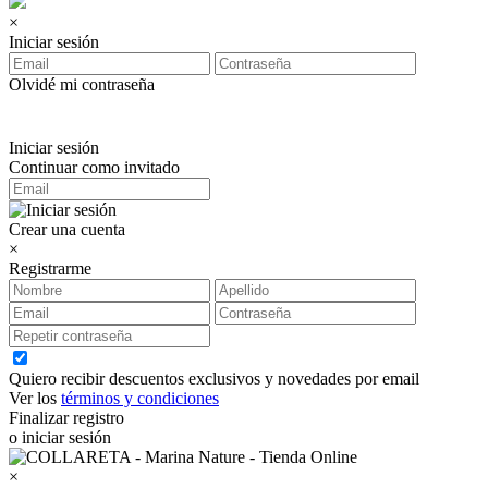
×
Iniciar sesión
Olvidé mi contraseña
Iniciar sesión
Continuar como invitado
Crear una cuenta
×
Registrarme
Quiero recibir descuentos exclusivos y novedades por email
Ver los
términos y condiciones
Finalizar registro
o iniciar sesión
×