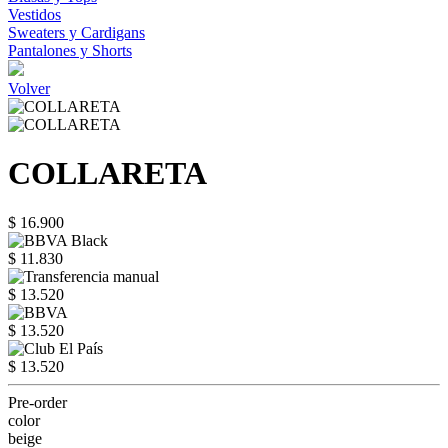
Vestidos
Sweaters y Cardigans
Pantalones y Shorts
Volver
COLLARETA
$ 16.900
$ 11.830
$ 13.520
$ 13.520
$ 13.520
Pre-order
color
beige