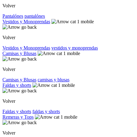
Volver
Pantalónes
pantalónes
Vestidos y Monoprendas
Volver
Vestidos y Monoprendas
vestidos y monoprendas
Camisas y Blusas
Volver
Camisas y Blusas
camisas y blusas
Faldas y shorts
Volver
Faldas y shorts
faldas y shorts
Remeras y Tops
Volver