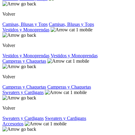
Volver
Camisas, Blusas y Tops
Camisas, Blusas y Tops
Vestidos y Monoprendas
Volver
Vestidos y Monoprendas
Vestidos y Monoprendas
Camperas y Chaquetas
Volver
Camperas y Chaquetas
Camperas y Chaquetas
Sweaters y Cardigans
Volver
Sweaters y Cardigans
Sweaters y Cardigans
Accesorios