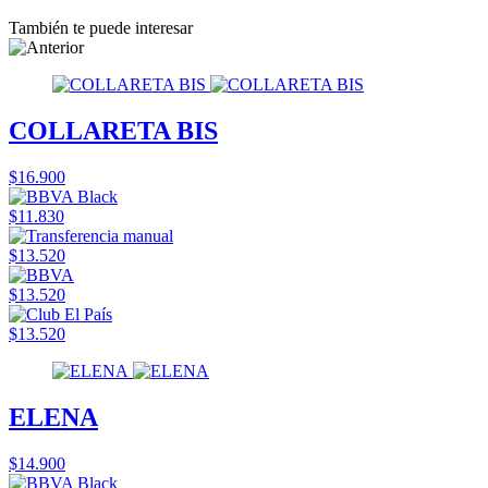
También te puede interesar
COLLARETA BIS
$16.900
$11.830
$13.520
$13.520
$13.520
ELENA
$14.900