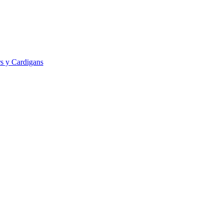
s y Cardigans