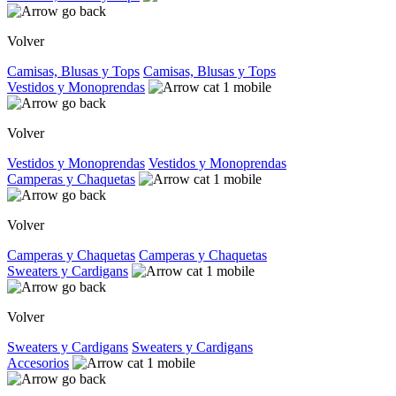
Volver
Camisas, Blusas y Tops
Camisas, Blusas y Tops
Vestidos y Monoprendas
Volver
Vestidos y Monoprendas
Vestidos y Monoprendas
Camperas y Chaquetas
Volver
Camperas y Chaquetas
Camperas y Chaquetas
Sweaters y Cardigans
Volver
Sweaters y Cardigans
Sweaters y Cardigans
Accesorios