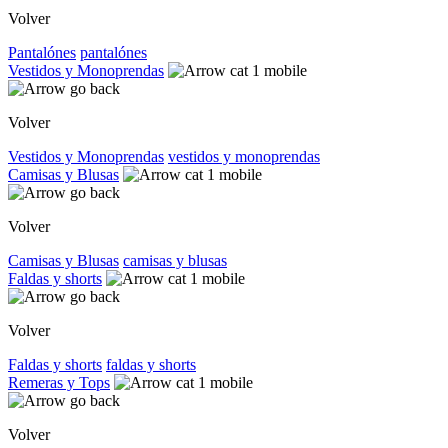
Volver
Pantalónes
pantalónes
Vestidos y Monoprendas
Volver
Vestidos y Monoprendas
vestidos y monoprendas
Camisas y Blusas
Volver
Camisas y Blusas
camisas y blusas
Faldas y shorts
Volver
Faldas y shorts
faldas y shorts
Remeras y Tops
Volver