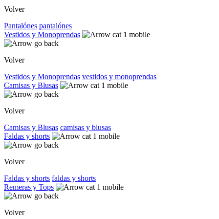
Volver
Pantalónes
pantalónes
Vestidos y Monoprendas
Volver
Vestidos y Monoprendas
vestidos y monoprendas
Camisas y Blusas
Volver
Camisas y Blusas
camisas y blusas
Faldas y shorts
Volver
Faldas y shorts
faldas y shorts
Remeras y Tops
Volver