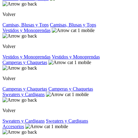
Volver
Camisas, Blusas y Tops
Camisas, Blusas y Tops
Vestidos y Monoprendas
Volver
Vestidos y Monoprendas
Vestidos y Monoprendas
Camperas y Chaquetas
Volver
Camperas y Chaquetas
Camperas y Chaquetas
Sweaters y Cardigans
Volver
Sweaters y Cardigans
Sweaters y Cardigans
Accesorios