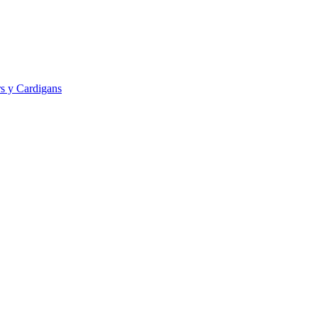
s y Cardigans