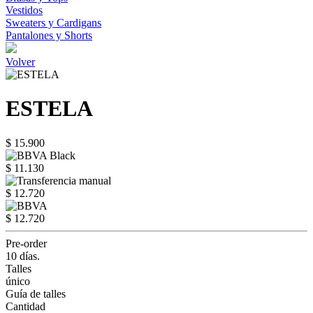
Vestidos
Sweaters y Cardigans
Pantalones y Shorts
Volver
ESTELA
$ 15.900
$ 11.130
$ 12.720
$ 12.720
Pre-order
10 días.
Talles
único
Guía de talles
Cantidad