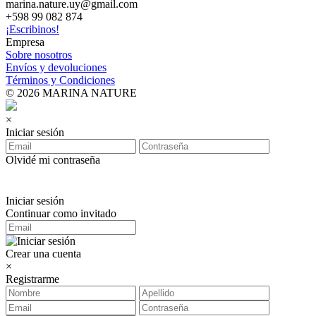
marina.nature.uy@gmail.com
+598 99 082 874
¡Escribinos!
Empresa
Sobre nosotros
Envíos y devoluciones
Términos y Condiciones
© 2026 MARINA NATURE
×
Iniciar sesión
Olvidé mi contraseña
Iniciar sesión
Continuar como invitado
Crear una cuenta
×
Registrarme