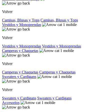
Volver
Camisas, Blusas y Tops
Camisas, Blusas y Tops
Vestidos y Monoprendas
Volver
Vestidos y Monoprendas
Vestidos y Monoprendas
Camperas y Chaquetas
Volver
Camperas y Chaquetas
Camperas y Chaquetas
Sweaters y Cardigans
Volver
Sweaters y Cardigans
Sweaters y Cardigans
Accesorios