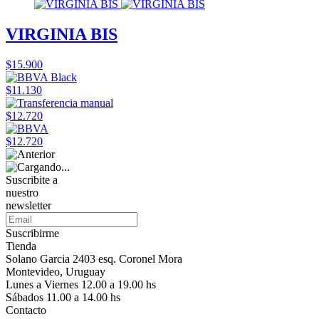
VIRGINIA BIS
$15.900
$11.130
$12.720
$12.720
Suscribite a
nuestro
newsletter
Suscribirme
Tienda
Solano Garcia 2403 esq. Coronel Mora
Montevideo, Uruguay
Lunes a Viernes 12.00 a 19.00 hs
Sábados 11.00 a 14.00 hs
Contacto