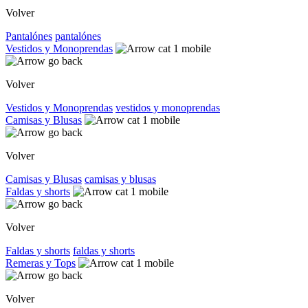
Volver
Pantalónes
pantalónes
Vestidos y Monoprendas
Volver
Vestidos y Monoprendas
vestidos y monoprendas
Camisas y Blusas
Volver
Camisas y Blusas
camisas y blusas
Faldas y shorts
Volver
Faldas y shorts
faldas y shorts
Remeras y Tops
Volver