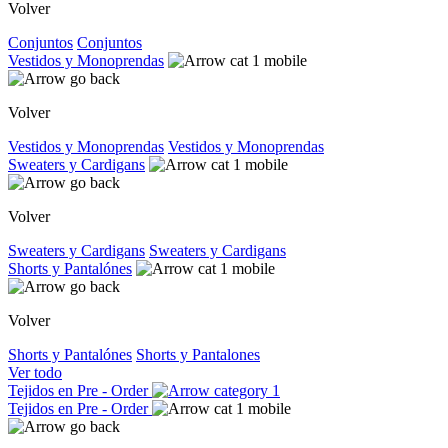
Volver
Conjuntos
Conjuntos
Vestidos y Monoprendas
Volver
Vestidos y Monoprendas
Vestidos y Monoprendas
Sweaters y Cardigans
Volver
Sweaters y Cardigans
Sweaters y Cardigans
Shorts y Pantalónes
Volver
Shorts y Pantalónes
Shorts y Pantalones
Ver todo
Tejidos en Pre - Order
Tejidos en Pre - Order