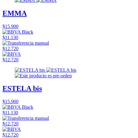
EMMA
$15.900
$11.130
$12.720
$12.720
ESTELA bis
$15.900
$11.130
$12.720
$12.720