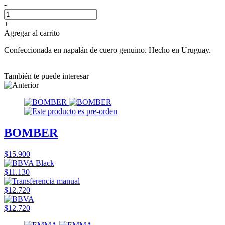
-
+
Agregar al carrito
Confeccionada en napalán de cuero genuino. Hecho en Uruguay.
También te puede interesar
BOMBER
$15.900
$11.130
$12.720
$12.720