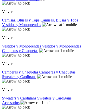
Volver
Camisas, Blusas y Tops
Camisas, Blusas y Tops
Vestidos y Monoprendas
Volver
Vestidos y Monoprendas
Vestidos y Monoprendas
Camperas y Chaquetas
Volver
Camperas y Chaquetas
Camperas y Chaquetas
Sweaters y Cardigans
Volver
Sweaters y Cardigans
Sweaters y Cardigans
Accesorios