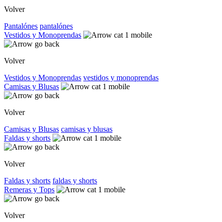
Volver
Pantalónes
pantalónes
Vestidos y Monoprendas
Volver
Vestidos y Monoprendas
vestidos y monoprendas
Camisas y Blusas
Volver
Camisas y Blusas
camisas y blusas
Faldas y shorts
Volver
Faldas y shorts
faldas y shorts
Remeras y Tops
Volver