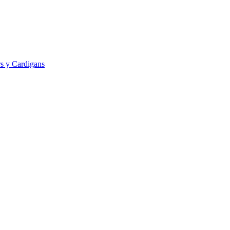
s y Cardigans