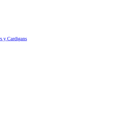
s y Cardigans