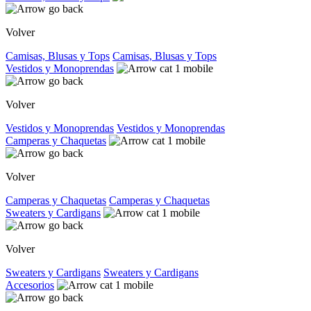
Volver
Camisas, Blusas y Tops
Camisas, Blusas y Tops
Vestidos y Monoprendas
Volver
Vestidos y Monoprendas
Vestidos y Monoprendas
Camperas y Chaquetas
Volver
Camperas y Chaquetas
Camperas y Chaquetas
Sweaters y Cardigans
Volver
Sweaters y Cardigans
Sweaters y Cardigans
Accesorios