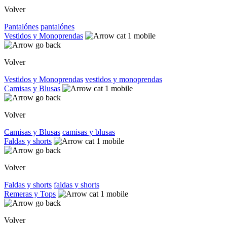
Volver
Pantalónes
pantalónes
Vestidos y Monoprendas
Volver
Vestidos y Monoprendas
vestidos y monoprendas
Camisas y Blusas
Volver
Camisas y Blusas
camisas y blusas
Faldas y shorts
Volver
Faldas y shorts
faldas y shorts
Remeras y Tops
Volver