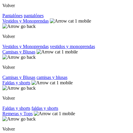
Volver
Pantalónes
pantalónes
Vestidos y Monoprendas
Volver
Vestidos y Monoprendas
vestidos y monoprendas
Camisas y Blusas
Volver
Camisas y Blusas
camisas y blusas
Faldas y shorts
Volver
Faldas y shorts
faldas y shorts
Remeras y Tops
Volver