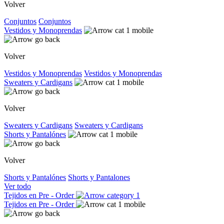
Volver
Conjuntos
Conjuntos
Vestidos y Monoprendas
Volver
Vestidos y Monoprendas
Vestidos y Monoprendas
Sweaters y Cardigans
Volver
Sweaters y Cardigans
Sweaters y Cardigans
Shorts y Pantalónes
Volver
Shorts y Pantalónes
Shorts y Pantalones
Ver todo
Tejidos en Pre - Order
Tejidos en Pre - Order