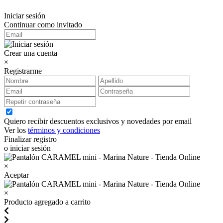
Iniciar sesión
Continuar como invitado
Crear una cuenta
×
Registrarme
Quiero recibir descuentos exclusivos y novedades por email
Ver los
términos y condiciones
Finalizar registro
o iniciar sesión
×
Aceptar
×
Producto agregado a carrito