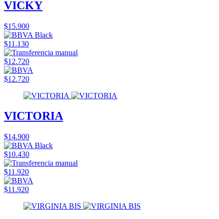
VICKY
$15.900
$11.130
$12.720
$12.720
VICTORIA
$14.900
$10.430
$11.920
$11.920