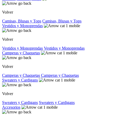
Volver
Camisas, Blusas y Tops
Camisas, Blusas y Tops
Vestidos y Monoprendas
Volver
Vestidos y Monoprendas
Vestidos y Monoprendas
Camperas y Chaquetas
Volver
Camperas y Chaquetas
Camperas y Chaquetas
Sweaters y Cardigans
Volver
Sweaters y Cardigans
Sweaters y Cardigans
Accesorios