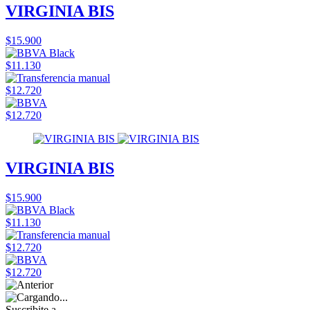
VIRGINIA BIS
$15.900
$11.130
$12.720
$12.720
VIRGINIA BIS
$15.900
$11.130
$12.720
$12.720
Suscribite a