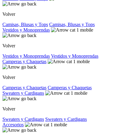
Volver
Camisas, Blusas y Tops
Camisas, Blusas y Tops
Vestidos y Monoprendas
Volver
Vestidos y Monoprendas
Vestidos y Monoprendas
Camperas y Chaquetas
Volver
Camperas y Chaquetas
Camperas y Chaquetas
Sweaters y Cardigans
Volver
Sweaters y Cardigans
Sweaters y Cardigans
Accesorios