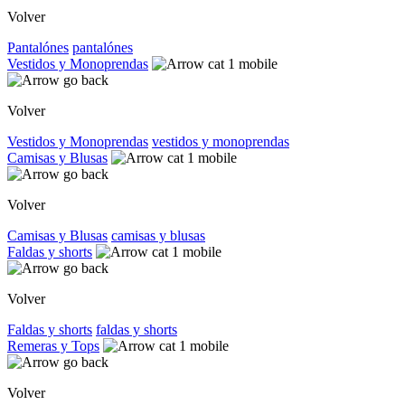
Volver
Pantalónes
pantalónes
Vestidos y Monoprendas
Volver
Vestidos y Monoprendas
vestidos y monoprendas
Camisas y Blusas
Volver
Camisas y Blusas
camisas y blusas
Faldas y shorts
Volver
Faldas y shorts
faldas y shorts
Remeras y Tops
Volver