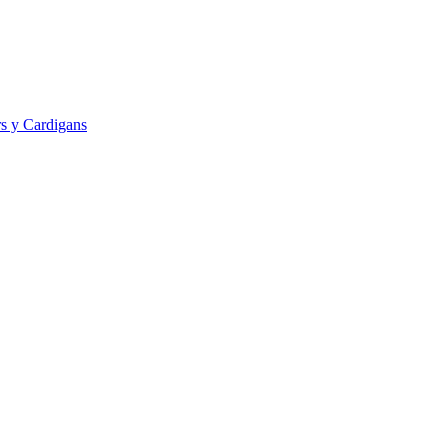
s y Cardigans