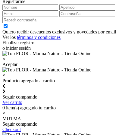
Registrarme
Quiero recibir descuentos exclusivos y novedades por email
Ver los
términos y condiciones
Finalizar registro
o iniciar sesión
×
Aceptar
×
Producto agregado a carrito
Seguir comprando
Ver carrito
0
item(s) agregado tu carrito
×
MUTMA
Seguir comprando
Checkout