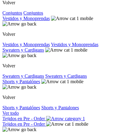
Volver
Conjuntos
Conjuntos
Vestidos y Monoprendas
Volver
Vestidos y Monoprendas
Vestidos y Monoprendas
Sweaters y Cardigans
Volver
Sweaters y Cardigans
Sweaters y Cardigans
Shorts y Pantalónes
Volver
Shorts y Pantalónes
Shorts y Pantalones
Ver todo
Tejidos en Pre - Order
Tejidos en Pre - Order