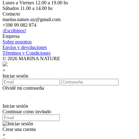
Lunes a Viernes 12.00 a 19.00 hs
Sábados 11.00 a 14.00 hs
Contacto
marina.nature.uy@gmail.com
+598 99 082 874
¡Escribinos!
Empresa
Sobre nosotros
Envíos y devoluciones
Términos y Condiciones
© 2026 MARINA NATURE
×
Iniciar sesión
Olvidé mi contraseña
Iniciar sesión
Continuar como invitado
Crear una cuenta
×