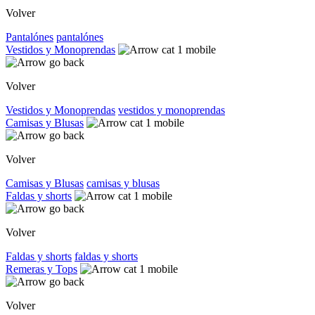
Volver
Pantalónes
pantalónes
Vestidos y Monoprendas
Volver
Vestidos y Monoprendas
vestidos y monoprendas
Camisas y Blusas
Volver
Camisas y Blusas
camisas y blusas
Faldas y shorts
Volver
Faldas y shorts
faldas y shorts
Remeras y Tops
Volver