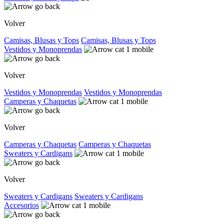
Volver
Camisas, Blusas y Tops
Camisas, Blusas y Tops
Vestidos y Monoprendas
Volver
Vestidos y Monoprendas
Vestidos y Monoprendas
Camperas y Chaquetas
Volver
Camperas y Chaquetas
Camperas y Chaquetas
Sweaters y Cardigans
Volver
Sweaters y Cardigans
Sweaters y Cardigans
Accesorios