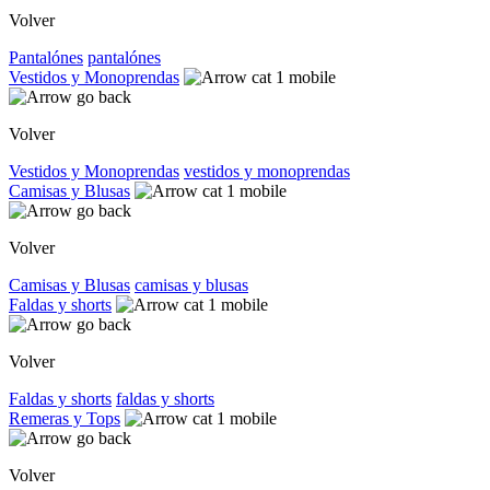
Volver
Pantalónes
pantalónes
Vestidos y Monoprendas
Volver
Vestidos y Monoprendas
vestidos y monoprendas
Camisas y Blusas
Volver
Camisas y Blusas
camisas y blusas
Faldas y shorts
Volver
Faldas y shorts
faldas y shorts
Remeras y Tops
Volver