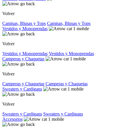
Volver
Camisas, Blusas y Tops
Camisas, Blusas y Tops
Vestidos y Monoprendas
Volver
Vestidos y Monoprendas
Vestidos y Monoprendas
Camperas y Chaquetas
Volver
Camperas y Chaquetas
Camperas y Chaquetas
Sweaters y Cardigans
Volver
Sweaters y Cardigans
Sweaters y Cardigans
Accesorios