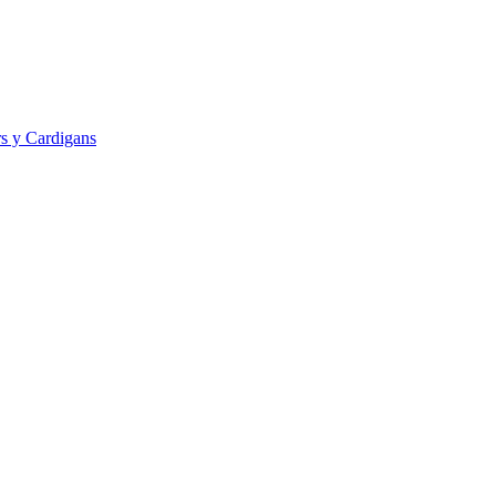
s y Cardigans