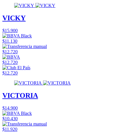
VICKY
$15.900
$11.130
$12.720
$12.720
$12.720
VICTORIA
$14.900
$10.430
$11.920