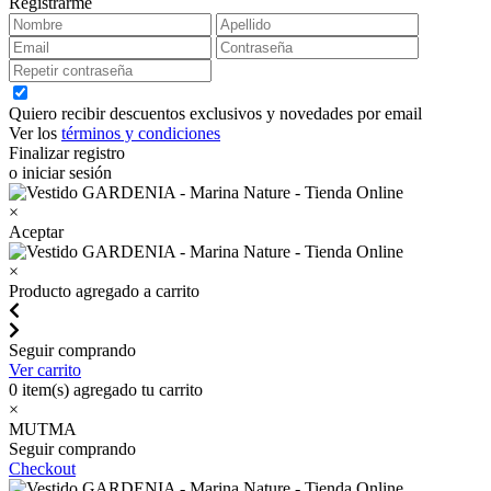
Registrarme
Quiero recibir descuentos exclusivos y novedades por email
Ver los
términos y condiciones
Finalizar registro
o iniciar sesión
×
Aceptar
×
Producto agregado a carrito
Seguir comprando
Ver carrito
0
item(s) agregado tu carrito
×
MUTMA
Seguir comprando
Checkout