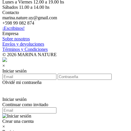
Lunes a Viernes 12.00 a 19.00 hs
Sábados 11.00 a 14.00 hs
Contacto
marina.nature.uy@gmail.com
+598 99 082 874
¡Escribinos!
Empresa
Sobre nosotros
Envíos y devoluciones
Términos y Condiciones
© 2026 MARINA NATURE
×
Iniciar sesión
Olvidé mi contraseña
Iniciar sesión
Continuar como invitado
Crear una cuenta
×