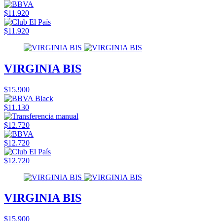
$11.920
$11.920
VIRGINIA BIS
$15.900
$11.130
$12.720
$12.720
$12.720
VIRGINIA BIS
$15.900