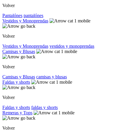
Volver
Pantalónes
pantalónes
Vestidos y Monoprendas
Volver
Vestidos y Monoprendas
vestidos y monoprendas
Camisas y Blusas
Volver
Camisas y Blusas
camisas y blusas
Faldas y shorts
Volver
Faldas y shorts
faldas y shorts
Remeras y Tops
Volver