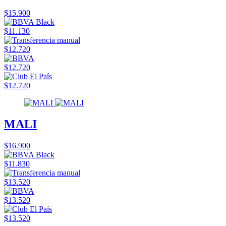
$15.900
$11.130
$12.720
$12.720
$12.720
MALI
$16.900
$11.830
$13.520
$13.520
$13.520