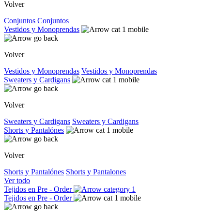
Volver
Conjuntos
Conjuntos
Vestidos y Monoprendas
Volver
Vestidos y Monoprendas
Vestidos y Monoprendas
Sweaters y Cardigans
Volver
Sweaters y Cardigans
Sweaters y Cardigans
Shorts y Pantalónes
Volver
Shorts y Pantalónes
Shorts y Pantalones
Ver todo
Tejidos en Pre - Order
Tejidos en Pre - Order