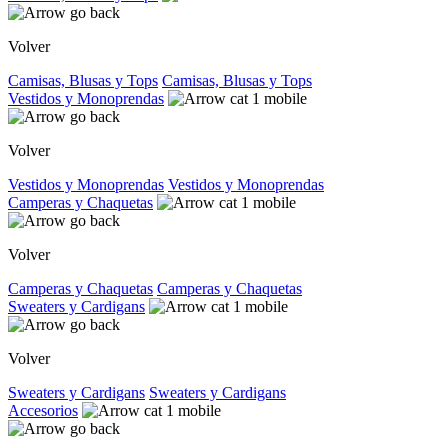
Volver
Camisas, Blusas y Tops
Camisas, Blusas y Tops
Vestidos y Monoprendas
Volver
Vestidos y Monoprendas
Vestidos y Monoprendas
Camperas y Chaquetas
Volver
Camperas y Chaquetas
Camperas y Chaquetas
Sweaters y Cardigans
Volver
Sweaters y Cardigans
Sweaters y Cardigans
Accesorios