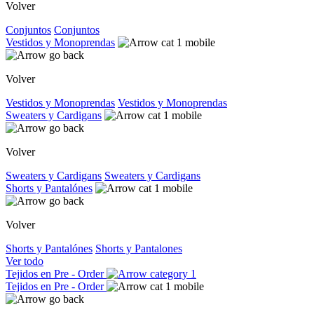
Volver
Conjuntos
Conjuntos
Vestidos y Monoprendas
Volver
Vestidos y Monoprendas
Vestidos y Monoprendas
Sweaters y Cardigans
Volver
Sweaters y Cardigans
Sweaters y Cardigans
Shorts y Pantalónes
Volver
Shorts y Pantalónes
Shorts y Pantalones
Ver todo
Tejidos en Pre - Order
Tejidos en Pre - Order