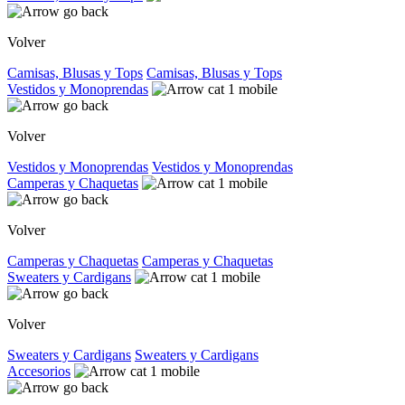
Volver
Camisas, Blusas y Tops
Camisas, Blusas y Tops
Vestidos y Monoprendas
Volver
Vestidos y Monoprendas
Vestidos y Monoprendas
Camperas y Chaquetas
Volver
Camperas y Chaquetas
Camperas y Chaquetas
Sweaters y Cardigans
Volver
Sweaters y Cardigans
Sweaters y Cardigans
Accesorios