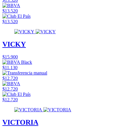
$13.520
$13.520
$13.520
VICKY
$15.900
$11.130
$12.720
$12.720
$12.720
VICTORIA