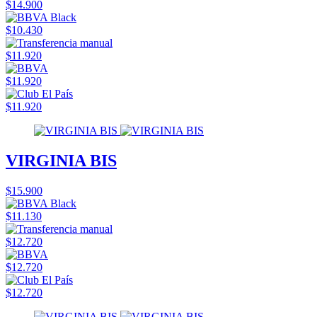
$14.900
$10.430
$11.920
$11.920
$11.920
VIRGINIA BIS
$15.900
$11.130
$12.720
$12.720
$12.720