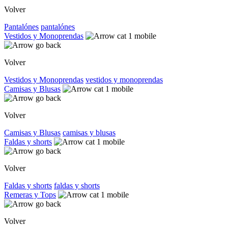
Volver
Pantalónes
pantalónes
Vestidos y Monoprendas
Volver
Vestidos y Monoprendas
vestidos y monoprendas
Camisas y Blusas
Volver
Camisas y Blusas
camisas y blusas
Faldas y shorts
Volver
Faldas y shorts
faldas y shorts
Remeras y Tops
Volver