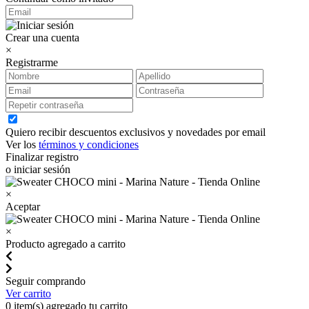
Crear una cuenta
×
Registrarme
Quiero recibir descuentos exclusivos y novedades por email
Ver los
términos y condiciones
Finalizar registro
o iniciar sesión
×
Aceptar
×
Producto agregado a carrito
Seguir comprando
Ver carrito
0
item(s) agregado tu carrito