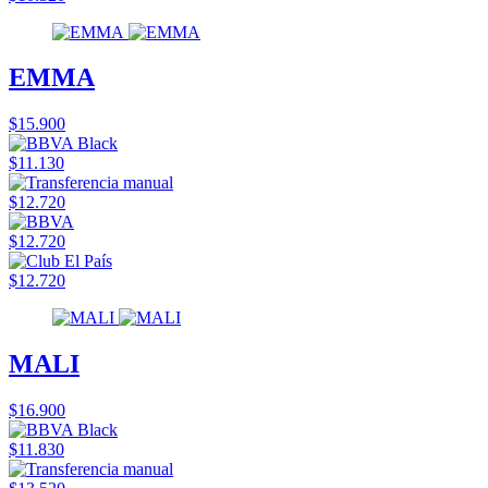
EMMA
$15.900
$11.130
$12.720
$12.720
$12.720
MALI
$16.900
$11.830