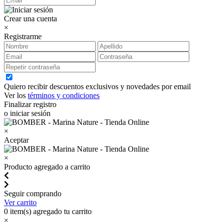
Crear una cuenta
×
Registrarme
Quiero recibir descuentos exclusivos y novedades por email
Ver los
términos y condiciones
Finalizar registro
o iniciar sesión
×
Aceptar
×
Producto agregado a carrito
Seguir comprando
Ver carrito
0
item(s) agregado tu carrito
×