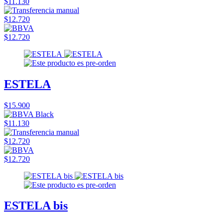
$11.130
$12.720
$12.720
ESTELA
$15.900
$11.130
$12.720
$12.720
ESTELA bis