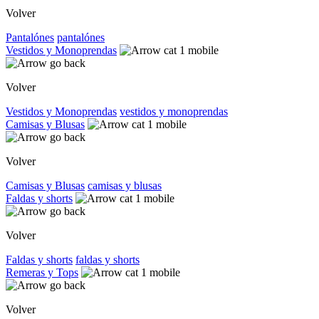
Volver
Pantalónes
pantalónes
Vestidos y Monoprendas
Volver
Vestidos y Monoprendas
vestidos y monoprendas
Camisas y Blusas
Volver
Camisas y Blusas
camisas y blusas
Faldas y shorts
Volver
Faldas y shorts
faldas y shorts
Remeras y Tops
Volver