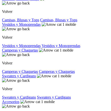
Volver
Camisas, Blusas y Tops
Camisas, Blusas y Tops
Vestidos y Monoprendas
Volver
Vestidos y Monoprendas
Vestidos y Monoprendas
Camperas y Chaquetas
Volver
Camperas y Chaquetas
Camperas y Chaquetas
Sweaters y Cardigans
Volver
Sweaters y Cardigans
Sweaters y Cardigans
Accesorios