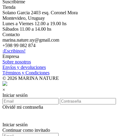
Suscribirme
Tienda
Solano Garcia 2403 esq. Coronel Mora
Montevideo, Uruguay
Lunes a Viernes 12.00 a 19.00 hs
Sábados 11.00 a 14.00 hs
Contacto
marina.nature.uy@gmail.com
+598 99 082 874
¡Escribinos!
Empresa
Sobre nosotros
Envíos y devoluciones
Términos y Condiciones
© 2026 MARINA NATURE
×
Iniciar sesión
Olvidé mi contraseña
Iniciar sesión
Continuar como invitado