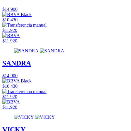
$14.900
$10.430
$11.920
$11.920
SANDRA
$14.900
$10.430
$11.920
$11.920
VICKY