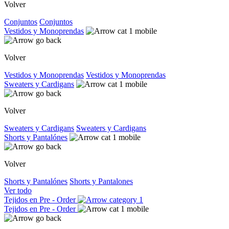
Volver
Conjuntos
Conjuntos
Vestidos y Monoprendas
Volver
Vestidos y Monoprendas
Vestidos y Monoprendas
Sweaters y Cardigans
Volver
Sweaters y Cardigans
Sweaters y Cardigans
Shorts y Pantalónes
Volver
Shorts y Pantalónes
Shorts y Pantalones
Ver todo
Tejidos en Pre - Order
Tejidos en Pre - Order