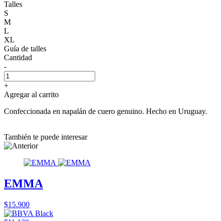
Talles
S
M
L
XL
Guía de talles
Cantidad
-
+
Agregar al carrito
Confeccionada en napalán de cuero genuino. Hecho en Uruguay.
También te puede interesar
EMMA
$15.900