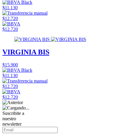
$11.130
$12.720
$12.720
VIRGINIA BIS
$15.900
$11.130
$12.720
$12.720
Suscribite a
nuestro
newsletter